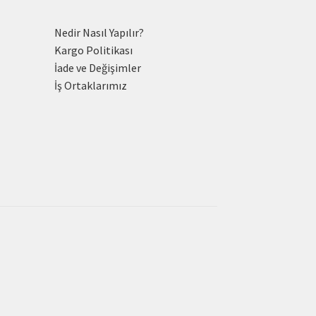
Nedir Nasıl Yapılır?
Kargo Politikası
İade ve Değişimler
İş Ortaklarımız