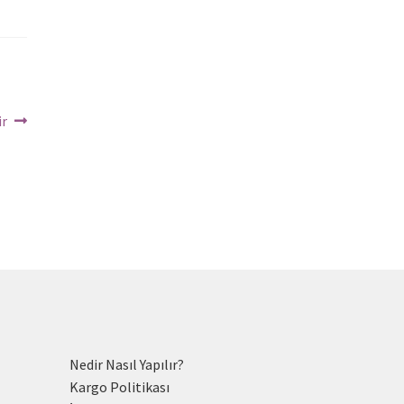
ir
Nedir Nasıl Yapılır?
Kargo Politikası