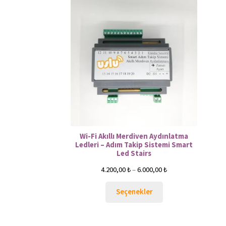
Wi-Fi Akıllı Merdiven Aydınlatma
Ledleri – Adım Takip Sistemi Smart
Led Stairs
4.200,00
₺
–
6.000,00
₺
Seçenekler