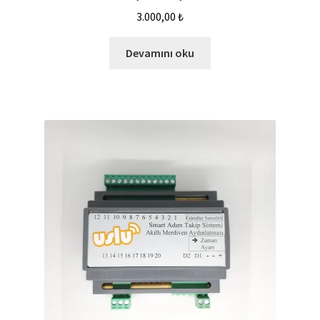
3.000,00
₺
Devamını oku