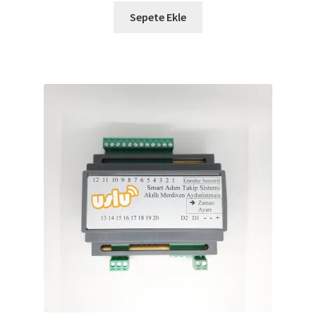
Sepete Ekle