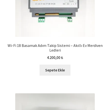
Wi-Fi 18 Basamak Adım Takip Sistemi – Akıllı Ev Merdiven
Ledleri
4.200,00
₺
Sepete Ekle