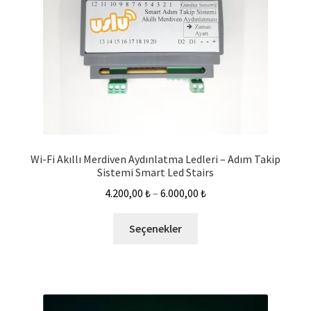
Wi-Fi Akıllı Merdiven Aydınlatma Ledleri – Adım Takip
Sistemi Smart Led Stairs
4.200,00
₺
–
6.000,00
₺
Seçenekler