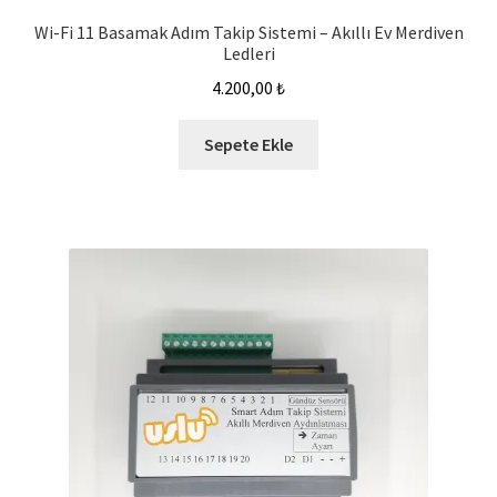
Wi-Fi 11 Basamak Adım Takip Sistemi – Akıllı Ev Merdiven
Ledleri
4.200,00
₺
Sepete Ekle