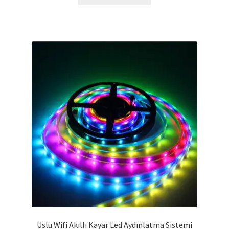
Uslu Wifi Akıllı Kayar Led Aydınlatma Sistemi