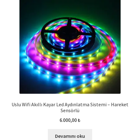
Uslu Wifi Akıllı Kayar Led Aydınlatma Sistemi – Hareket
Sensörlü
6.000,00
₺
Devamını oku