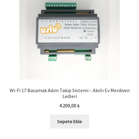
Wi-Fi 17 Basamak Adım Takip Sistemi – Akıllı Ev Merdiven
Ledleri
4.200,00
₺
Sepete Ekle