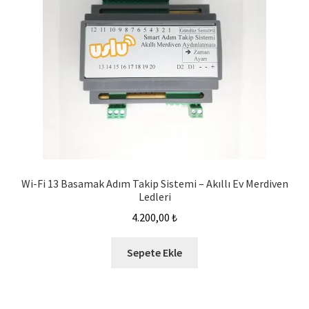
Wi-Fi 13 Basamak Adım Takip Sistemi – Akıllı Ev Merdiven
Ledleri
4.200,00
₺
Sepete Ekle