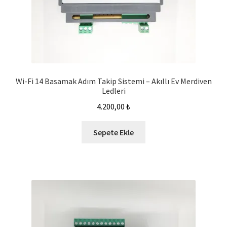
Wi-Fi 14 Basamak Adım Takip Sistemi – Akıllı Ev Merdiven
Ledleri
4.200,00
₺
Sepete Ekle