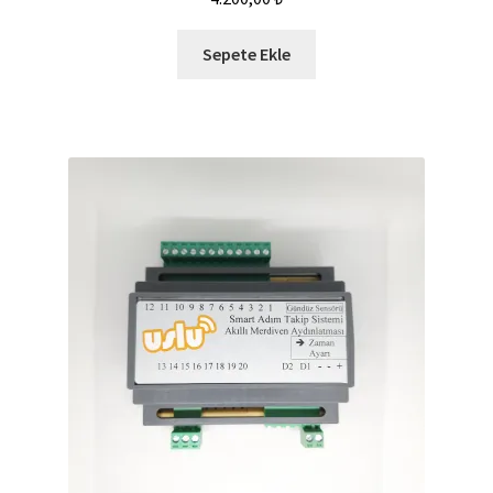
Sepete Ekle