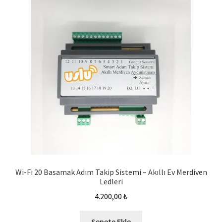
Wi-Fi 20 Basamak Adım Takip Sistemi – Akıllı Ev Merdiven
Ledleri
4.200,00
₺
Sepete Ekle