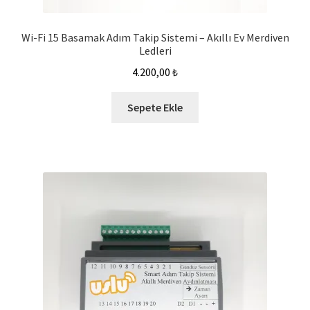
Wi-Fi 15 Basamak Adım Takip Sistemi – Akıllı Ev Merdiven
Ledleri
4.200,00
₺
Sepete Ekle