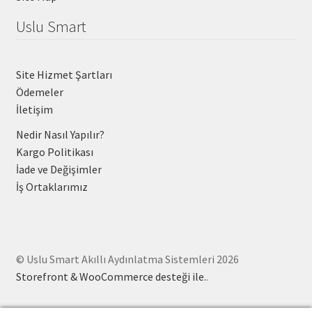
Uslu Smart
Site Hizmet Şartları
Ödemeler
İletişim
Nedir Nasıl Yapılır?
Kargo Politikası
İade ve Değişimler
İş Ortaklarımız
© Uslu Smart Akıllı Aydınlatma Sistemleri 2026
Storefront & WooCommerce desteği ile.
.