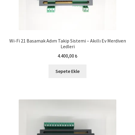
Wi-Fi 21 Basamak Adım Takip Sistemi – Akıllı Ev Merdiven
Ledleri
4.400,00
₺
Sepete Ekle