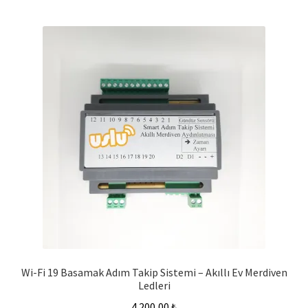
Wi-Fi 19 Basamak Adım Takip Sistemi – Akıllı Ev Merdiven
Ledleri
4.200,00
₺