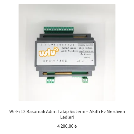
Wi-Fi 12 Basamak Adım Takip Sistemi – Akıllı Ev Merdiven
Ledleri
4.200,00
₺