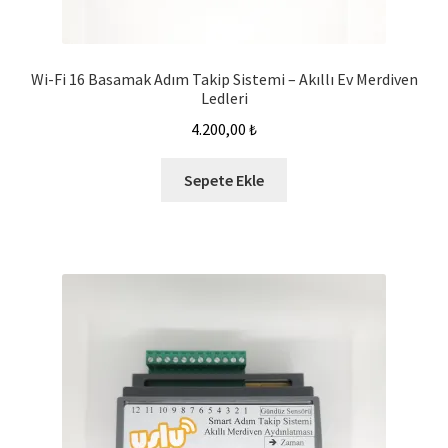
Wi-Fi 16 Basamak Adım Takip Sistemi – Akıllı Ev Merdiven
Ledleri
4.200,00
₺
Sepete Ekle