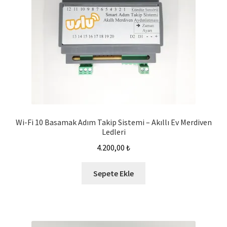
Wi-Fi 10 Basamak Adım Takip Sistemi – Akıllı Ev Merdiven
Ledleri
4.200,00
₺
Sepete Ekle