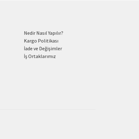
Nedir Nasıl Yapılır?
Kargo Politikası
İade ve Değişimler
İş Ortaklarımız