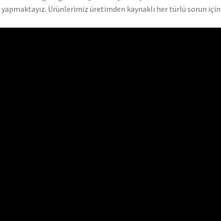
yapmaktayız. Ürünlerimiz üretimden kaynaklı her türlü sorun için 