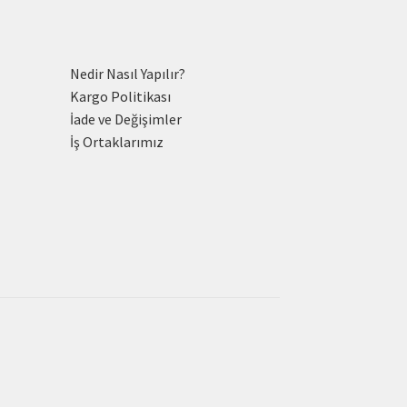
Nedir Nasıl Yapılır?
Kargo Politikası
İade ve Değişimler
İş Ortaklarımız