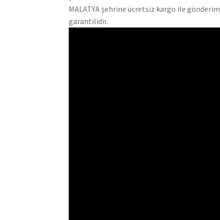
MALATYA şehrine ücretsiz kargo ile gönderim 
garantilidir.