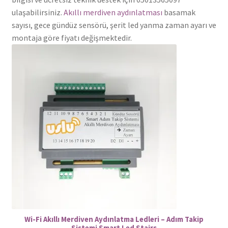
ulaşabilirsiniz.
Akıllı merdiven aydınlatması
basamak
sayısı, gece gündüz sensörü, şerit led yanma zaman ayarı ve
montaja göre fiyatı değişmektedir.
Wi-Fi Akıllı Merdiven Aydınlatma Ledleri – Adım Takip