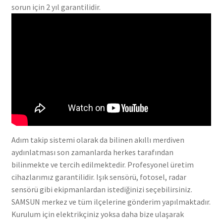
sorun için 2 yıl garantilidir.
Adım takip sistemi olarak da bilinen akıllı merdiven
aydınlatması son zamanlarda herkes tarafından
bilinmekte ve tercih edilmektedir. Profesyonel üretim
cihazlarımız garantilidir. Işık sensörü, fotosel, radar
sensörü gibi ekipmanlardan istediğinizi seçebilirsiniz.
SAMSUN merkez ve tüm ilçelerine gönderim yapılmaktadır.
Kurulum için elektrikçiniz yoksa daha bize ulaşarak