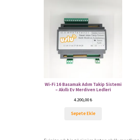
Wi-Fi 16 Basamak Adım Takip Sistemi
– Akıllı Ev Merdiven Ledleri
4.200,00
₺
Sepete Ekle