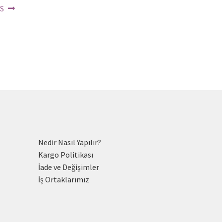
RS
Nedir Nasıl Yapılır?
Kargo Politikası
İade ve Değişimler
İş Ortaklarımız