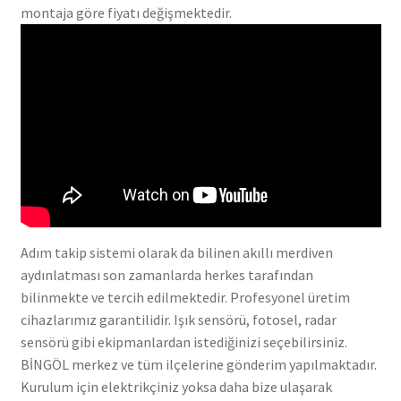
montaja göre fiyatı değişmektedir.
Adım takip sistemi olarak da bilinen akıllı merdiven
aydınlatması son zamanlarda herkes tarafından
bilinmekte ve tercih edilmektedir. Profesyonel üretim
cihazlarımız garantilidir. Işık sensörü, fotosel, radar
sensörü gibi ekipmanlardan istediğinizi seçebilirsiniz.
BİNGÖL merkez ve tüm ilçelerine gönderim yapılmaktadır.
Kurulum için elektrikçiniz yoksa daha bize ulaşarak