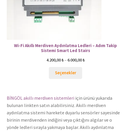
Wi-Fi Akıllı Merdiven Aydınlatma Ledleri – Adım Takip
Sistemi Smart Led Stairs
4.200,00
₺
–
6.000,00
₺
Seçenekler
BİNGÖL akıllı merdiven sistemleri
için ürünü yukarıda
bulunan linkten satın alabilirsiniz. Akıllı merdiven
aydınlatma sistemi harekete duyarlu sensörler sayesinde
birinin merdivenden indiğini veya çıktığını algılar ve o
yönde ledleri sırayla yakmaya başlar. Akıllı aydınlatma