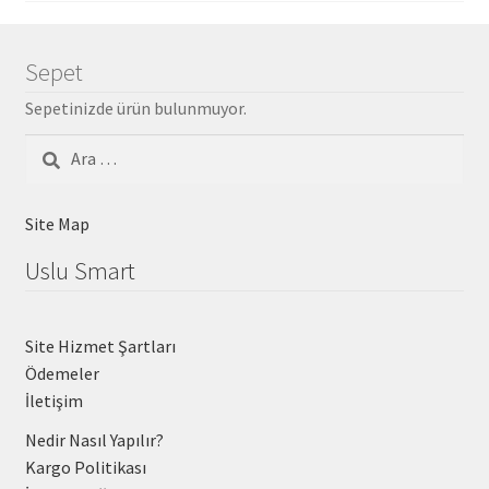
Sepet
Sepetinizde ürün bulunmuyor.
Arama:
Site Map
Uslu Smart
Site Hizmet Şartları
Ödemeler
İletişim
Nedir Nasıl Yapılır?
Kargo Politikası