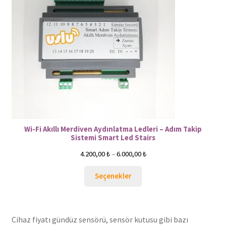
Wi-Fi Akıllı Merdiven Aydınlatma Ledleri – Adım Takip
Sistemi Smart Led Stairs
4.200,00
₺
–
6.000,00
₺
Seçenekler
Cihaz fiyatı gündüz sensörü, sensör kutusu gibi bazı