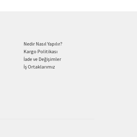
Nedir Nasıl Yapılır?
Kargo Politikası
İade ve Değişimler
İş Ortaklarımız