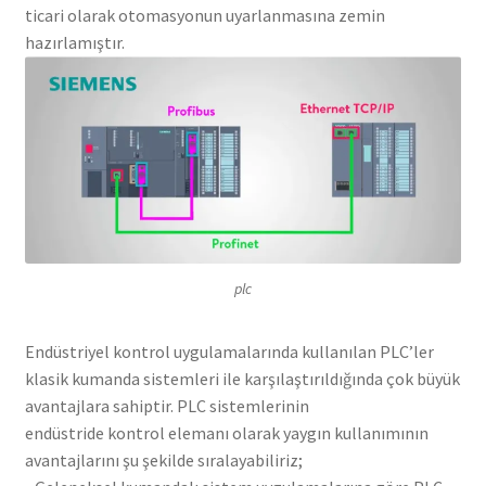
ticari olarak otomasyonun uyarlanmasına zemin
hazırlamıştır.
plc
Endüstriyel kontrol uygulamalarında kullanılan PLC’ler
klasik kumanda sistemleri ile karşılaştırıldığında çok büyük
avantajlara sahiptir. PLC sistemlerinin
endüstride kontrol elemanı olarak yaygın kullanımının
avantajlarını şu şekilde sıralayabiliriz;