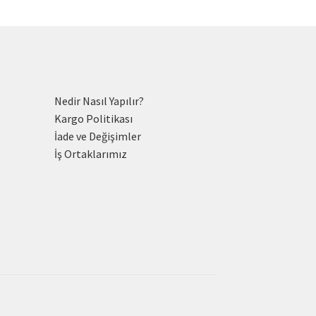
Nedir Nasıl Yapılır?
Kargo Politikası
İade ve Değişimler
İş Ortaklarımız