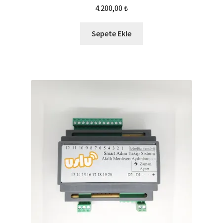
4.200,00
₺
Sepete Ekle