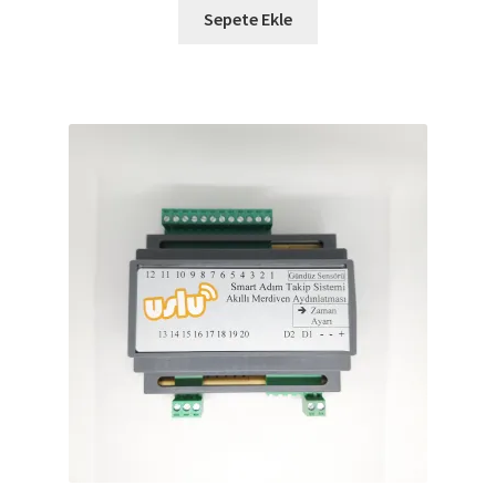
Sepete Ekle