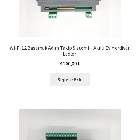
Wi-Fi 12 Basamak Adım Takip Sistemi – Akıllı Ev Merdiven
Ledleri
4.200,00
₺
Sepete Ekle