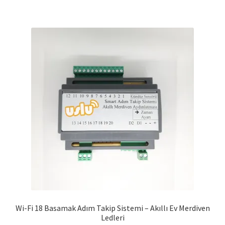
Wi-Fi 18 Basamak Adım Takip Sistemi – Akıllı Ev Merdiven
Ledleri