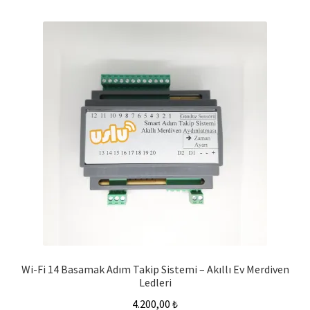
Wi-Fi 14 Basamak Adım Takip Sistemi – Akıllı Ev Merdiven
Ledleri
4.200,00
₺