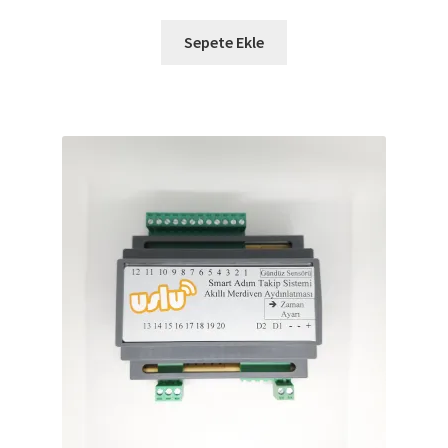
Sepete Ekle