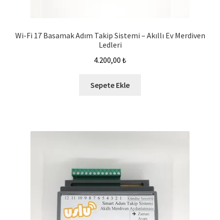
Wi-Fi 17 Basamak Adım Takip Sistemi – Akıllı Ev Merdiven
Ledleri
4.200,00
₺
Sepete Ekle