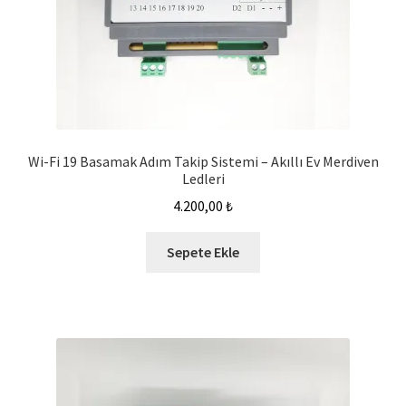
Wi-Fi 19 Basamak Adım Takip Sistemi – Akıllı Ev Merdiven
Ledleri
4.200,00
₺
Sepete Ekle