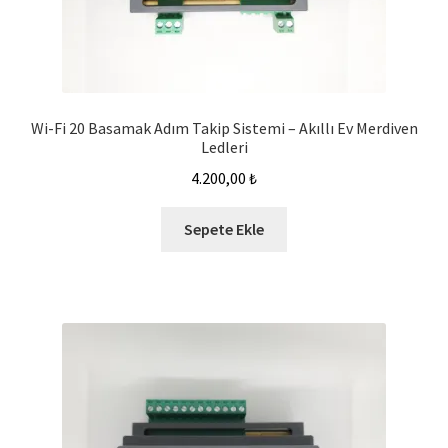
Wi-Fi 20 Basamak Adım Takip Sistemi – Akıllı Ev Merdiven
Ledleri
4.200,00
₺
Sepete Ekle