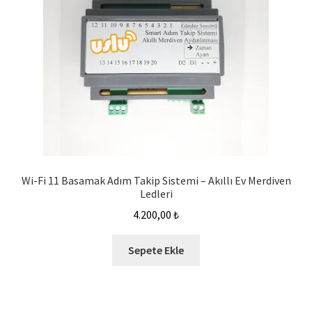
Wi-Fi 11 Basamak Adım Takip Sistemi – Akıllı Ev Merdiven
Ledleri
4.200,00
₺
Sepete Ekle