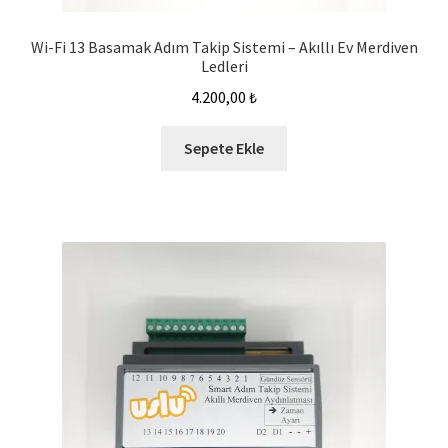
Wi-Fi 13 Basamak Adım Takip Sistemi – Akıllı Ev Merdiven
Ledleri
4.200,00
₺
Sepete Ekle