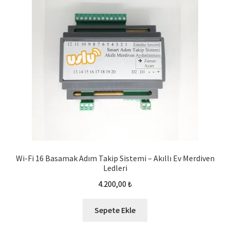
Wi-Fi 16 Basamak Adım Takip Sistemi – Akıllı Ev Merdiven
Ledleri
4.200,00
₺
Sepete Ekle