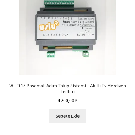
Wi-Fi 15 Basamak Adım Takip Sistemi – Akıllı Ev Merdiven
Ledleri
4.200,00
₺
Sepete Ekle