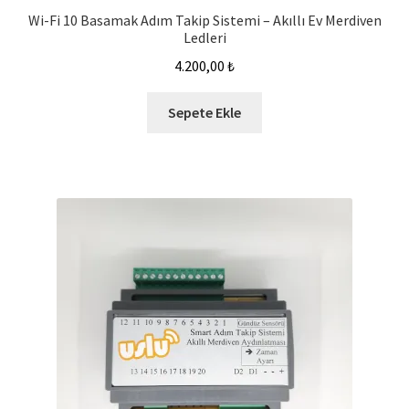
Wi-Fi 10 Basamak Adım Takip Sistemi – Akıllı Ev Merdiven
Ledleri
4.200,00
₺
Sepete Ekle