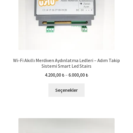
Wi-Fi Akıllı Merdiven Aydınlatma Ledleri – Adım Takip
Sistemi Smart Led Stairs
4.200,00
₺
–
6.000,00
₺
Seçenekler