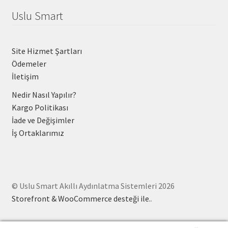
Uslu Smart
Site Hizmet Şartları
Ödemeler
İletişim
Nedir Nasıl Yapılır?
Kargo Politikası
İade ve Değişimler
İş Ortaklarımız
© Uslu Smart Akıllı Aydınlatma Sistemleri 2026
Storefront & WooCommerce desteği ile.
.