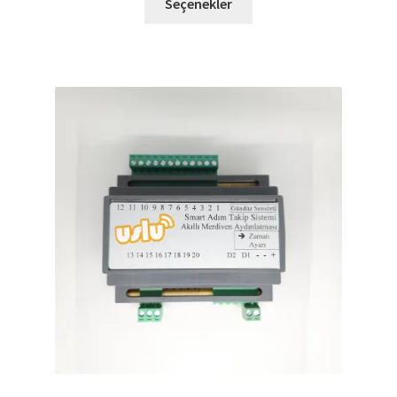
Seçenekler