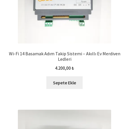
Wi-Fi 14 Basamak Adım Takip Sistemi – Akıllı Ev Merdiven
Ledleri
4.200,00
₺
Sepete Ekle