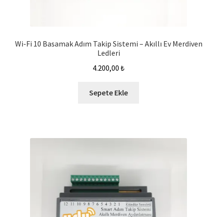
Wi-Fi 10 Basamak Adım Takip Sistemi – Akıllı Ev Merdiven
Ledleri
4.200,00
₺
Sepete Ekle