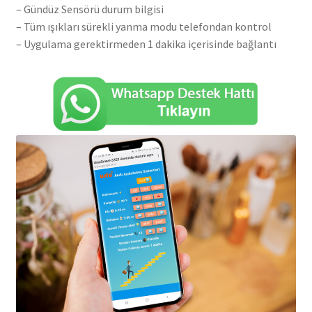
– Gündüz Sensörü durum bilgisi
– Tüm ışıkları sürekli yanma modu telefondan kontrol
– Uygulama gerektirmeden 1 dakika içerisinde bağlantı