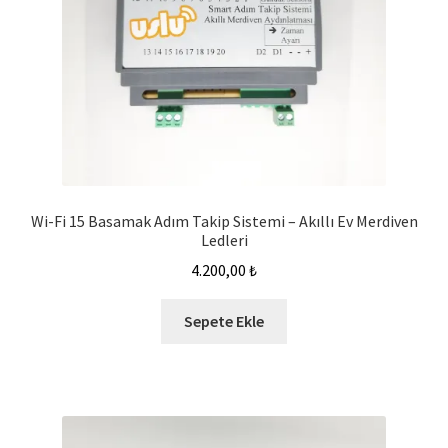
Wi-Fi 15 Basamak Adım Takip Sistemi – Akıllı Ev Merdiven
Ledleri
4.200,00
₺
Sepete Ekle