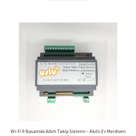
Wi-Fi 9 Basamak Adım Takip Sistemi – Akıllı Ev Merdiven