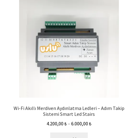
Wi-Fi Akıllı Merdiven Aydınlatma Ledleri – Adım Takip
Sistemi Smart Led Stairs
4.200,00
₺
–
6.000,00
₺