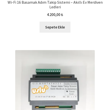
Wi-Fi 16 Basamak Adım Takip Sistemi – Akıllı Ev Merdiven
Ledleri
4.200,00
₺
Sepete Ekle