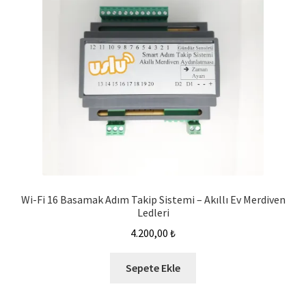
Wi-Fi 16 Basamak Adım Takip Sistemi – Akıllı Ev Merdiven
Ledleri
4.200,00
₺
Sepete Ekle