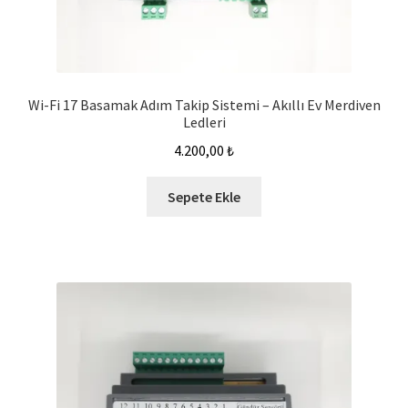
Wi-Fi 17 Basamak Adım Takip Sistemi – Akıllı Ev Merdiven
Ledleri
4.200,00
₺
Sepete Ekle