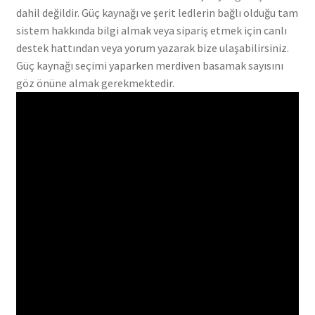
dahil değildir. Güç kaynağı ve şerit ledlerin bağlı olduğu tam
sistem hakkında bilgi almak veya sipariş etmek için canlı
destek hattından veya yorum yazarak bize ulaşabilirsiniz.
Güç kaynağı seçimi yaparken merdiven basamak sayısını
göz önüne almak gerekmektedir.