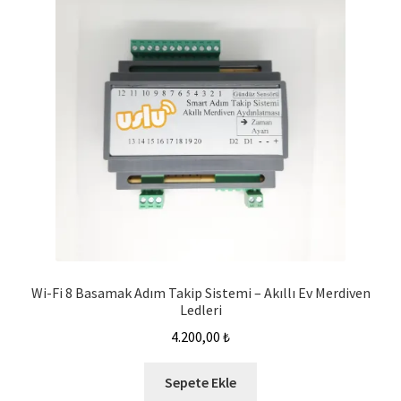
Wi-Fi 8 Basamak Adım Takip Sistemi – Akıllı Ev Merdiven
Ledleri
4.200,00
₺
Sepete Ekle