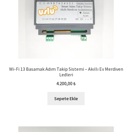
Wi-Fi 13 Basamak Adım Takip Sistemi – Akıllı Ev Merdiven
Ledleri
4.200,00
₺
Sepete Ekle