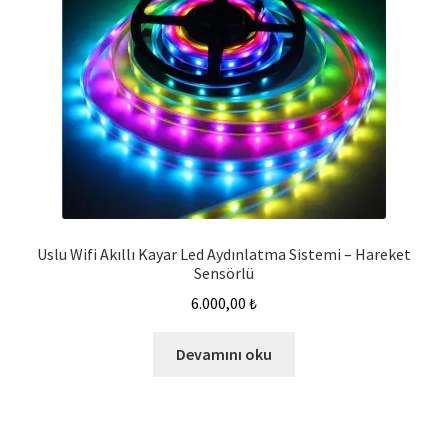
Uslu Wifi Akıllı Kayar Led Aydınlatma Sistemi – Hareket
Sensörlü
6.000,00
₺
Devamını oku