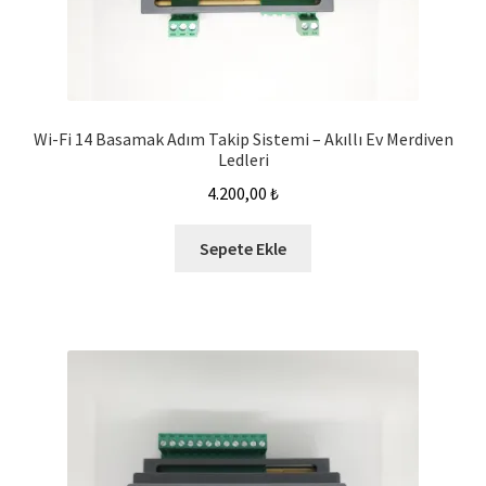
Wi-Fi 14 Basamak Adım Takip Sistemi – Akıllı Ev Merdiven
Ledleri
4.200,00
₺
Sepete Ekle