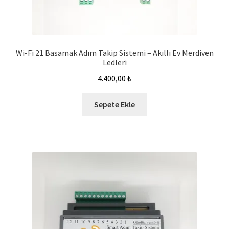
Wi-Fi 21 Basamak Adım Takip Sistemi – Akıllı Ev Merdiven
Ledleri
4.400,00
₺
Sepete Ekle