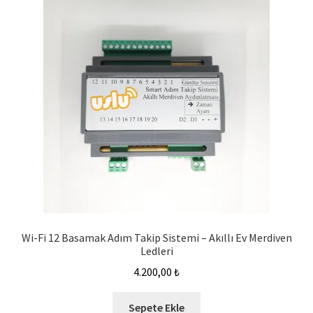
Wi-Fi 12 Basamak Adım Takip Sistemi – Akıllı Ev Merdiven
Ledleri
4.200,00
₺
Sepete Ekle