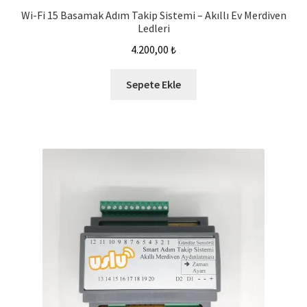
Wi-Fi 15 Basamak Adım Takip Sistemi – Akıllı Ev Merdiven
Ledleri
4.200,00
₺
Sepete Ekle