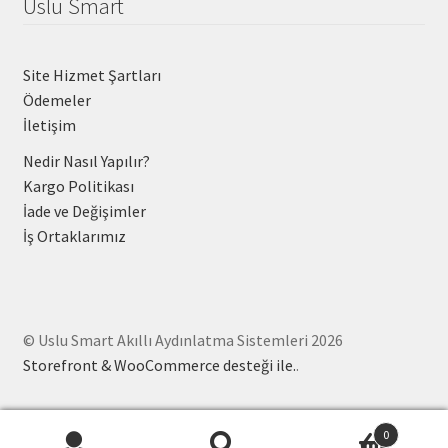
Uslu Smart
Site Hizmet Şartları
Ödemeler
İletişim
Nedir Nasıl Yapılır?
Kargo Politikası
İade ve Değişimler
İş Ortaklarımız
© Uslu Smart Akıllı Aydınlatma Sistemleri 2026
Storefront & WooCommerce desteği ile.
.
0