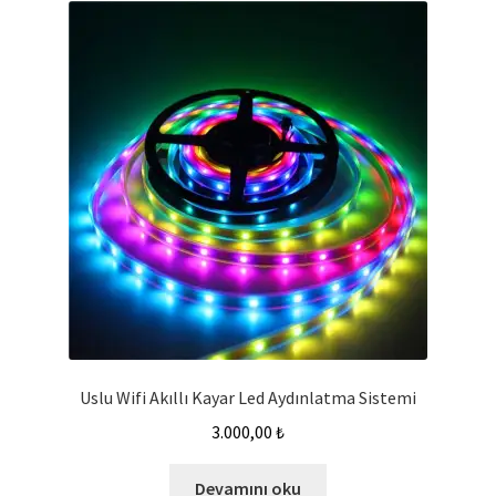
Uslu Wifi Akıllı Kayar Led Aydınlatma Sistemi
3.000,00
₺
Devamını oku