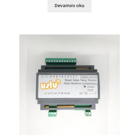
Devamını oku