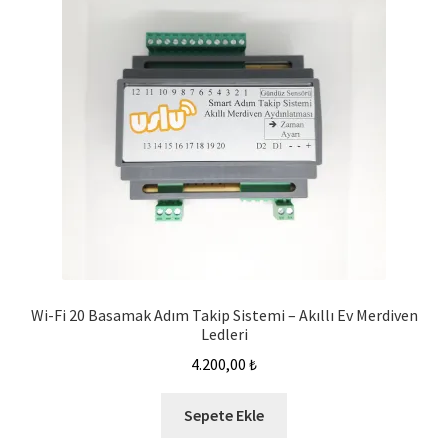
Wi-Fi 20 Basamak Adım Takip Sistemi – Akıllı Ev Merdiven
Ledleri
4.200,00
₺
Sepete Ekle