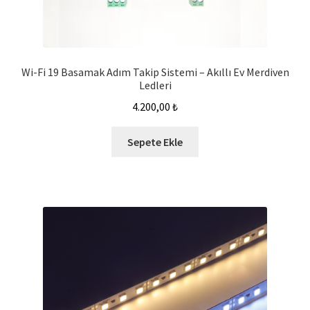
Wi-Fi 19 Basamak Adım Takip Sistemi – Akıllı Ev Merdiven
Ledleri
4.200,00
₺
Sepete Ekle