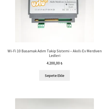
Wi-Fi 10 Basamak Adım Takip Sistemi – Akıllı Ev Merdiven
Ledleri
4.200,00
₺
Sepete Ekle