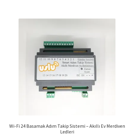
Wi-Fi 24 Basamak Adım Takip Sistemi – Akıllı Ev Merdiven
Ledleri