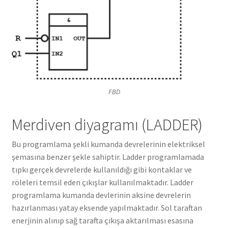
FBD
Merdiven diyagramı (LADDER)
Bu programlama şekli kumanda devrelerinin elektriksel
şemasına benzer şekle sahiptir. Ladder programlamada
tıpkı gerçek devrelerde kullanıldığı gibi kontaklar ve
röleleri temsil eden çıkışlar kullanılmaktadır. Ladder
programlama kumanda devlerinin aksine devrelerin
hazırlanması yatay eksende yapılmaktadır. Sol taraftan
enerjinin alınıp sağ tarafta çıkışa aktarılması esasına