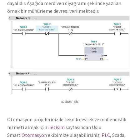
dayalıdır. Aşağıda merdiven diyagramı şeklinde yazılan
örnek bir mühürleme devresi verilmektedir.
ladder plc
Otomasyon projelerinizde teknik destek ve mühendislik
hizmeti almak için
iletişim
sayfasından Uslu
Smart
Otomasyon
ekibimize ulaşabilirsiniz.
PLC
, Scada,