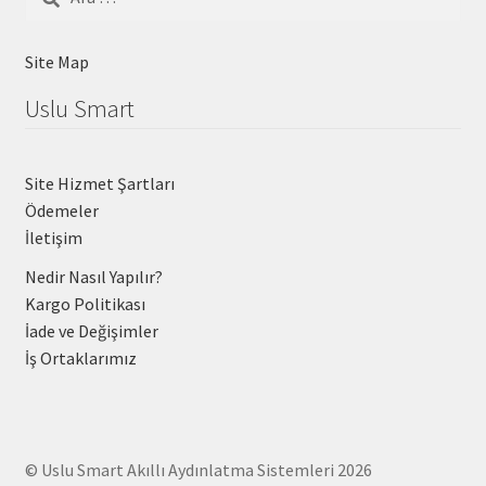
Site Map
Uslu Smart
Site Hizmet Şartları
Ödemeler
İletişim
Nedir Nasıl Yapılır?
Kargo Politikası
İade ve Değişimler
İş Ortaklarımız
© Uslu Smart Akıllı Aydınlatma Sistemleri 2026