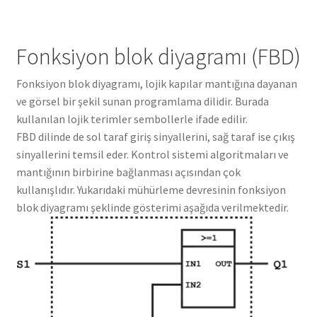
Fonksiyon blok diyagramı (FBD)
Fonksiyon blok diyagramı, lojik kapılar mantığına dayanan
ve görsel bir şekil sunan programlama dilidir. Burada
kullanılan lojik terimler sembollerle ifade edilir.
FBD dilinde de sol taraf giriş sinyallerini, sağ taraf ise çıkış
sinyallerini temsil eder. Kontrol sistemi algoritmaları ve
mantığının birbirine bağlanması açısından çok
kullanışlıdır. Yukarıdaki mühürleme devresinin fonksiyon
blok diyagramı şeklinde gösterimi aşağıda verilmektedir.