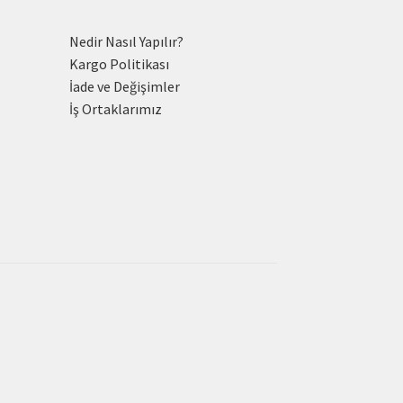
Nedir Nasıl Yapılır?
Kargo Politikası
İade ve Değişimler
İş Ortaklarımız