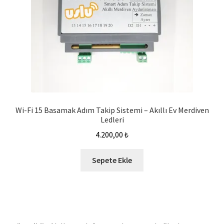
Wi-Fi 15 Basamak Adım Takip Sistemi – Akıllı Ev Merdiven
Ledleri
4.200,00
₺
Sepete Ekle