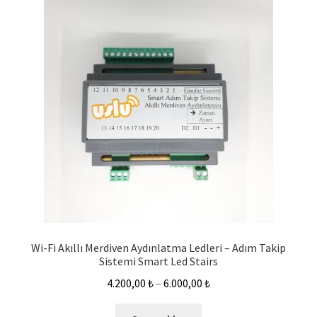
Wi-Fi Akıllı Merdiven Aydınlatma Ledleri – Adım Takip
Sistemi Smart Led Stairs
4.200,00
₺
–
6.000,00
₺