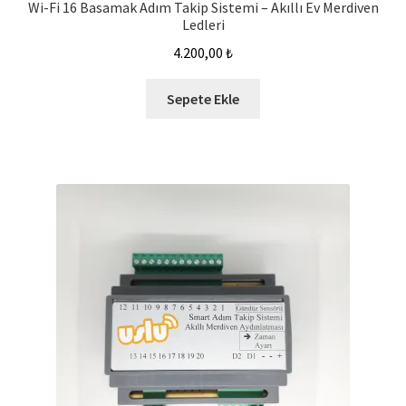
Wi-Fi 16 Basamak Adım Takip Sistemi – Akıllı Ev Merdiven
Ledleri
4.200,00
₺
Sepete Ekle