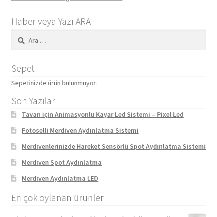
Haber veya Yazı ARA
Arama:
Sepet
Sepetinizde ürün bulunmuyor.
Son Yazılar
Tavan için Animasyonlu Kayar Led Sistemi – Pixel Led
Fotoselli Merdiven Aydınlatma Sistemi
Merdivenlerinizde Hareket Sensörlü Spot Aydınlatma Sistemi
Merdiven Spot Aydınlatma
Merdiven Aydınlatma LED
En çok oylanan ürünler