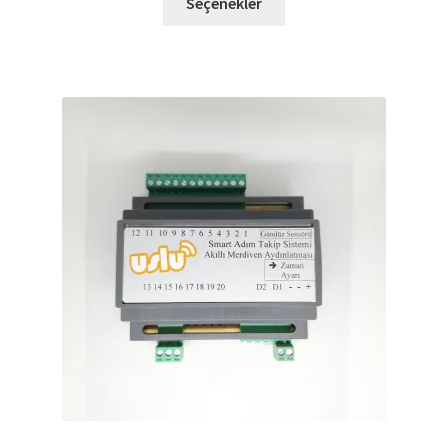
Seçenekler