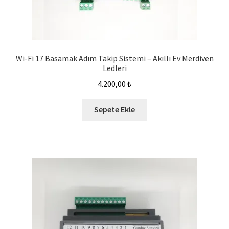
Wi-Fi 17 Basamak Adım Takip Sistemi – Akıllı Ev Merdiven
Ledleri
4.200,00
₺
Sepete Ekle