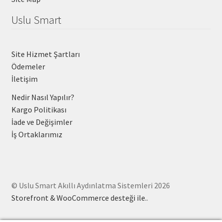
Uslu Smart
Site Hizmet Şartları
Ödemeler
İletişim
Nedir Nasıl Yapılır?
Kargo Politikası
İade ve Değişimler
İş Ortaklarımız
© Uslu Smart Akıllı Aydınlatma Sistemleri 2026
Storefront & WooCommerce desteği ile.
.