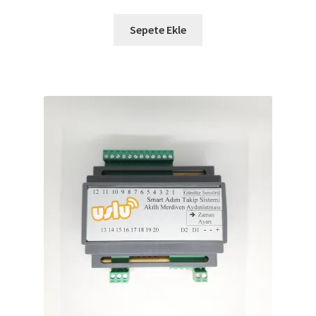
Sepete Ekle