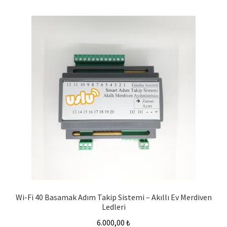
Wi-Fi 40 Basamak Adım Takip Sistemi – Akıllı Ev Merdiven
Ledleri
6.000,00
₺