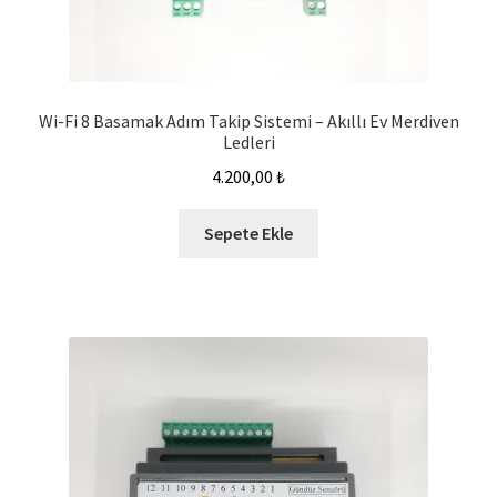
Wi-Fi 8 Basamak Adım Takip Sistemi – Akıllı Ev Merdiven
Ledleri
4.200,00
₺
Sepete Ekle