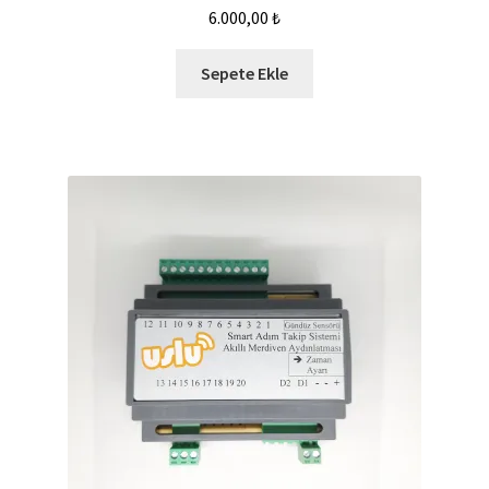
6.000,00
₺
Sepete Ekle