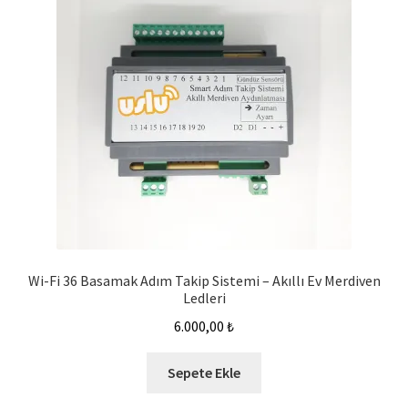
Wi-Fi 36 Basamak Adım Takip Sistemi – Akıllı Ev Merdiven
Ledleri
6.000,00
₺
Sepete Ekle