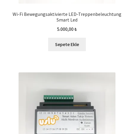
Wi-Fi Bewegungsaktivierte LED-Treppenbeleuchtung
Smart Led
5.000,00
₺
Sepete Ekle