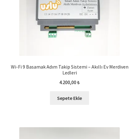
Wi-Fi 9 Basamak Adım Takip Sistemi – Akıllı Ev Merdiven
Ledleri
4.200,00
₺
Sepete Ekle