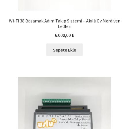
Wi-Fi 38 Basamak Adım Takip Sistemi – Akıllı Ev Merdiven
Ledleri
6.000,00
₺
Sepete Ekle