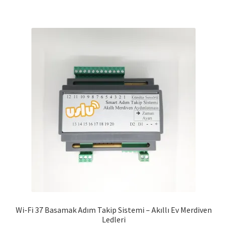
Wi-Fi 37 Basamak Adım Takip Sistemi – Akıllı Ev Merdiven
Ledleri