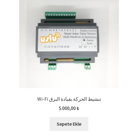
Wi-Fi تنشيط الحركة بقيادة البرق
5.000,00
₺
Sepete Ekle