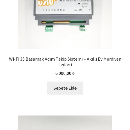
Wi-Fi 35 Basamak Adım Takip Sistemi – Akıllı Ev Merdiven
Ledleri
6.000,00
₺
Sepete Ekle