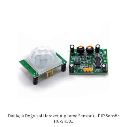
Dar Açılı Doğrusal Hareket Algılama Sensörü – PIR Sensör
HC-SR501