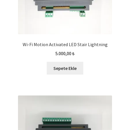
Wi-Fi Motion Activated LED Stair Lightning
5.000,00
₺
Sepete Ekle