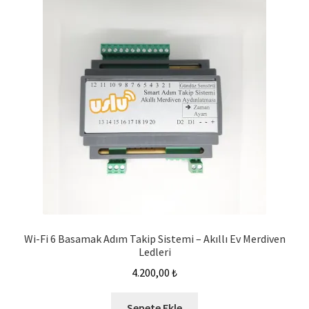
Wi-Fi 6 Basamak Adım Takip Sistemi – Akıllı Ev Merdiven
Ledleri
4.200,00
₺
Sepete Ekle