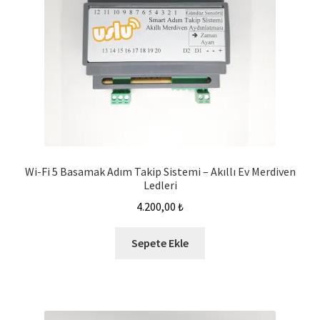
Wi-Fi 5 Basamak Adım Takip Sistemi – Akıllı Ev Merdiven
Ledleri
4.200,00
₺
Sepete Ekle