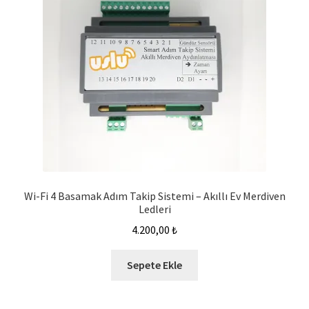
Wi-Fi 4 Basamak Adım Takip Sistemi – Akıllı Ev Merdiven
Ledleri
4.200,00
₺
Sepete Ekle