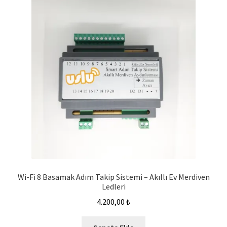
Wi-Fi 8 Basamak Adım Takip Sistemi – Akıllı Ev Merdiven
Ledleri
4.200,00
₺