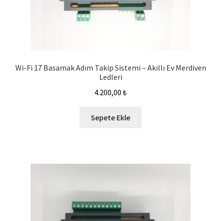
Wi-Fi 17 Basamak Adım Takip Sistemi – Akıllı Ev Merdiven
Ledleri
4.200,00
₺
Sepete Ekle