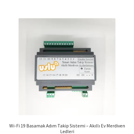
Wi-Fi 19 Basamak Adım Takip Sistemi – Akıllı Ev Merdiven
Ledleri