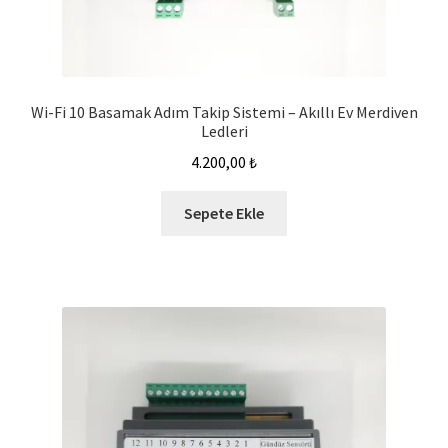
Wi-Fi 10 Basamak Adım Takip Sistemi – Akıllı Ev Merdiven
Ledleri
4.200,00
₺
Sepete Ekle