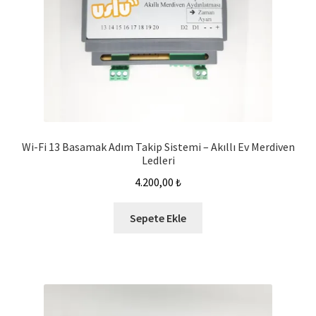
Wi-Fi 13 Basamak Adım Takip Sistemi – Akıllı Ev Merdiven
Ledleri
4.200,00
₺
Sepete Ekle