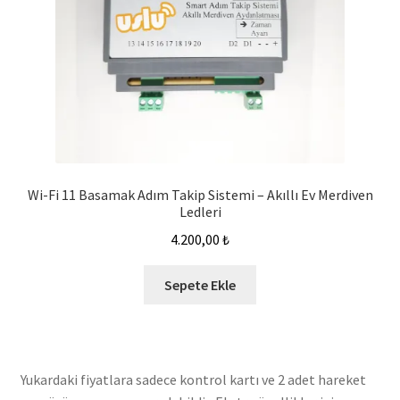
Wi-Fi 11 Basamak Adım Takip Sistemi – Akıllı Ev Merdiven
Ledleri
4.200,00
₺
Sepete Ekle
Yukardaki fiyatlara sadece kontrol kartı ve 2 adet hareket