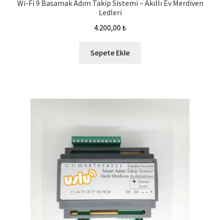
Wi-Fi 9 Basamak Adım Takip Sistemi – Akıllı Ev Merdiven
Ledleri
4.200,00
₺
Sepete Ekle