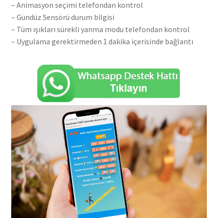
– Animasyon seçimi telefondan kontrol
– Gündüz Sensörü durum bilgisi
– Tüm ışıkları sürekli yanma modu telefondan kontrol
– Uygulama gerektirmeden 1 dakika içerisinde bağlantı