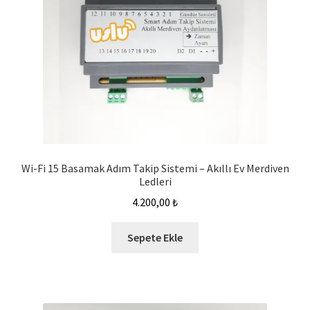
Wi-Fi 15 Basamak Adım Takip Sistemi – Akıllı Ev Merdiven
Ledleri
4.200,00
₺
Sepete Ekle