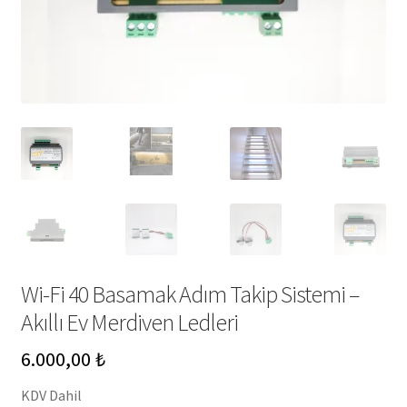
Wi-Fi 40 Basamak Adım Takip Sistemi –
Akıllı Ev Merdiven Ledleri
6.000,00
₺
KDV Dahil