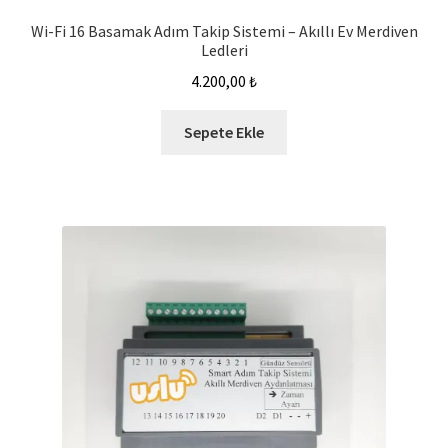
Wi-Fi 16 Basamak Adım Takip Sistemi – Akıllı Ev Merdiven
Ledleri
4.200,00
₺
Sepete Ekle