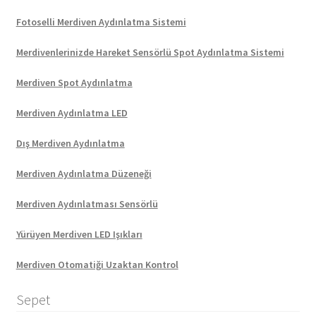
Fotoselli Merdiven Aydınlatma Sistemi
Merdivenlerinizde Hareket Sensörlü Spot Aydınlatma Sistemi
Merdiven Spot Aydınlatma
Merdiven Aydınlatma LED
Dış Merdiven Aydınlatma
Merdiven Aydınlatma Düzeneği
Merdiven Aydınlatması Sensörlü
Yürüyen Merdiven LED Işıkları
Merdiven Otomatiği Uzaktan Kontrol
Sepet