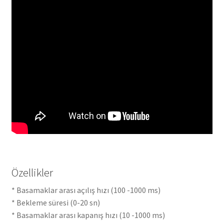
Özellikler
* Basamaklar arası açılış hızı (100 -1000 ms)
* Bekleme süresi (0-20 sn)
* Basamaklar arası kapanış hızı (10 -1000 ms)