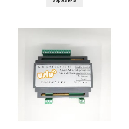
Sepete Ekle