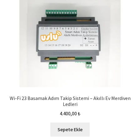
Wi-Fi 23 Basamak Adım Takip Sistemi – Akıllı Ev Merdiven
Ledleri
4.400,00
₺
Sepete Ekle