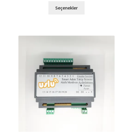
Seçenekler