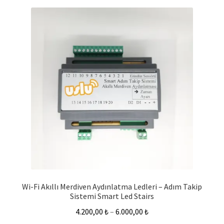
Wi-Fi Akıllı Merdiven Aydınlatma Ledleri – Adım Takip
Sistemi Smart Led Stairs
4.200,00
₺
–
6.000,00
₺