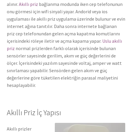
alınır.
Akıllı priz
bağlanma modunda iken cep telefonunun
onu görmesi için wifi sinyali yayar. Andorid veya ios
uygulaması ile akıllı priz uygulama üzerinde bulunur ve evin
internet ağına tanıtılır. Daha sonra internete bağlanan
priz cep telefonundan gelen açma kapatma komutlarını
içerisindeki röleye iletir ve açma kapama yapar.
Uslu akıllı
priz
normal prizlerden farklı olarak içerisinde bulunan
sensörler sayesinde gerilim, akım ve güç değerlerini de
ölçer. İçerisindeki yazılım sayesinde voltaj, amper ve watt
sınırlaması yapabilir. Sensörden gelen akım ve güç
değerlerine göre tüketilen elektriğin parasal maliyetini
hesaplayabilir.
Akıllı Priz İç Yapısı
Akıllı prizler