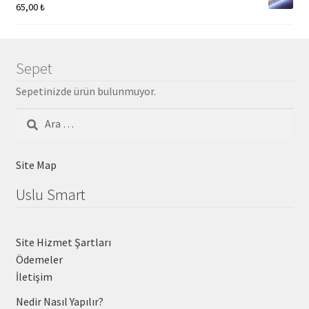
65,00
₺
Sepet
Sepetinizde ürün bulunmuyor.
Arama:
Site Map
Uslu Smart
Site Hizmet Şartları
Ödemeler
İletişim
Nedir Nasıl Yapılır?