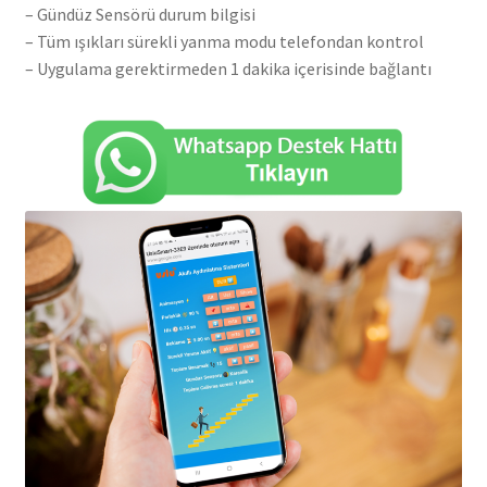
– Gündüz Sensörü durum bilgisi
– Tüm ışıkları sürekli yanma modu telefondan kontrol
– Uygulama gerektirmeden 1 dakika içerisinde bağlantı