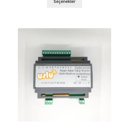
Seçenekler