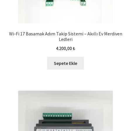
Wi-Fi 17 Basamak Adım Takip Sistemi – Akıllı Ev Merdiven
Ledleri
4.200,00
₺
Sepete Ekle