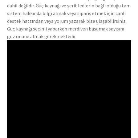
dahil değildir. Güç kaynağı ve şerit ledlerin bağlı olduğu tam
sistem hakkında bilgi almak veya sipariş etmek için canlı
destek hattından veya yorum yazarak bize ulaşabilirsiniz.
Güç kaynağı seçimi yaparken merdiven basamak sayısını
göz önüne almak gerekmektedir.