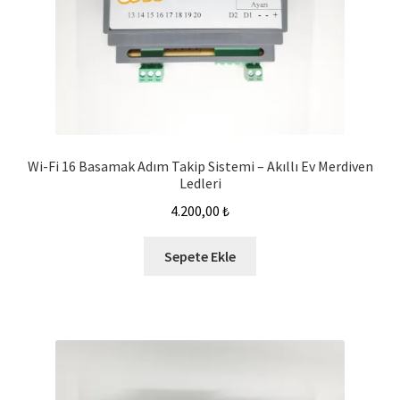
Wi-Fi 16 Basamak Adım Takip Sistemi – Akıllı Ev Merdiven
Ledleri
4.200,00
₺
Sepete Ekle