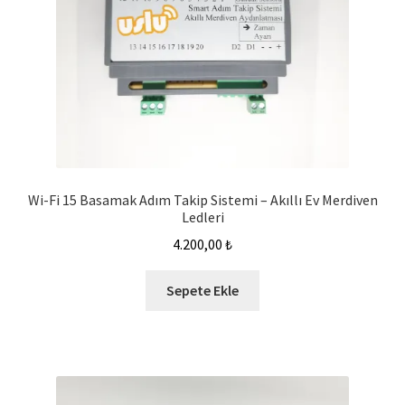
Wi-Fi 15 Basamak Adım Takip Sistemi – Akıllı Ev Merdiven
Ledleri
4.200,00
₺
Sepete Ekle