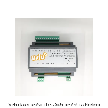
Wi-Fi 9 Basamak Adım Takip Sistemi – Akıllı Ev Merdiven