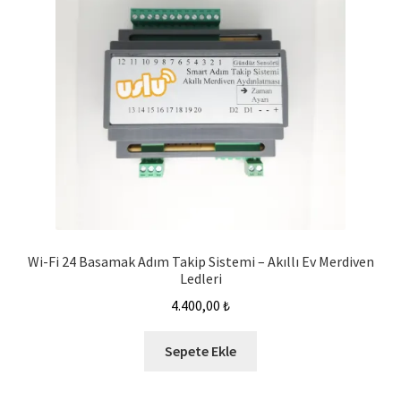
Wi-Fi 24 Basamak Adım Takip Sistemi – Akıllı Ev Merdiven
Ledleri
4.400,00
₺
Sepete Ekle