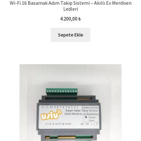
Wi-Fi 16 Basamak Adım Takip Sistemi – Akıllı Ev Merdiven
Ledleri
4.200,00
₺
Sepete Ekle