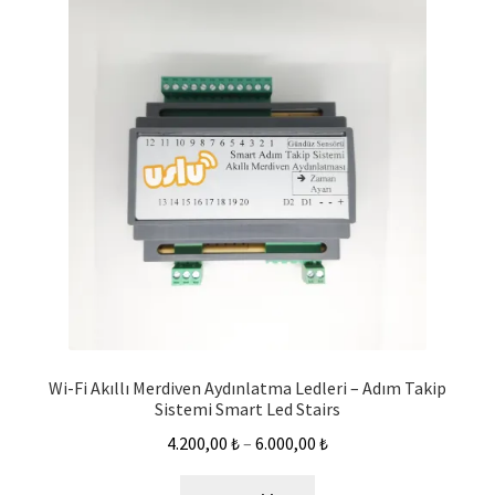
Wi-Fi Akıllı Merdiven Aydınlatma Ledleri – Adım Takip
Sistemi Smart Led Stairs
4.200,00
₺
–
6.000,00
₺