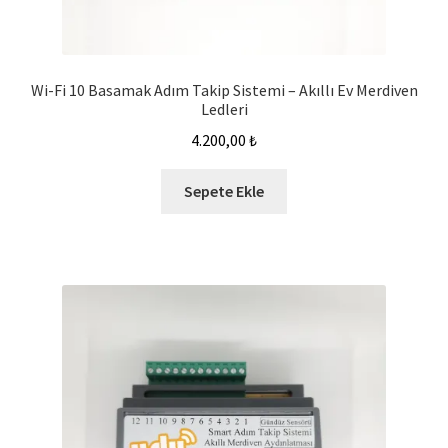
Wi-Fi 10 Basamak Adım Takip Sistemi – Akıllı Ev Merdiven
Ledleri
4.200,00
₺
Sepete Ekle