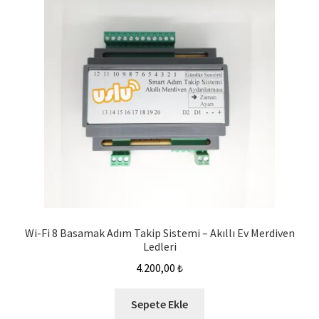
Wi-Fi 8 Basamak Adım Takip Sistemi – Akıllı Ev Merdiven
Ledleri
4.200,00
₺
Sepete Ekle