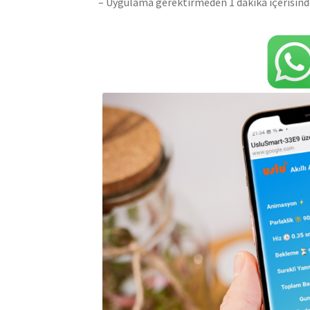
– Uygulama gerektirmeden 1 dakika içerisind