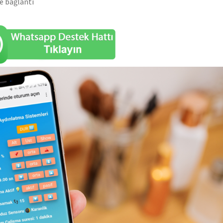
e bağlantı