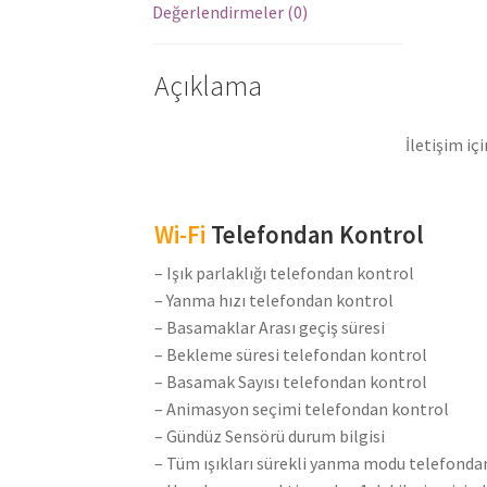
Değerlendirmeler (0)
Açıklama
İletişim iç
Wi-Fi
Telefondan Kontrol
– Işık parlaklığı telefondan kontrol
– Yanma hızı telefondan kontrol
– Basamaklar Arası geçiş süresi
– Bekleme süresi telefondan kontrol
– Basamak Sayısı telefondan kontrol
– Animasyon seçimi telefondan kontrol
– Gündüz Sensörü durum bilgisi
– Tüm ışıkları sürekli yanma modu telefonda