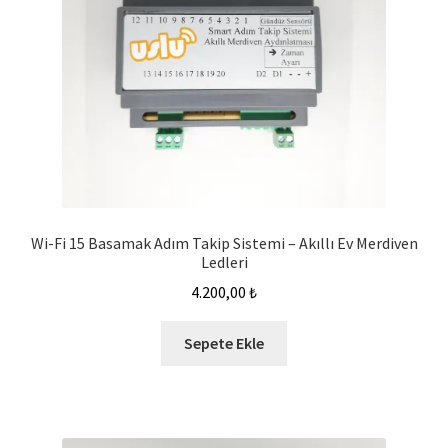
Wi-Fi 15 Basamak Adım Takip Sistemi – Akıllı Ev Merdiven
Ledleri
4.200,00
₺
Sepete Ekle