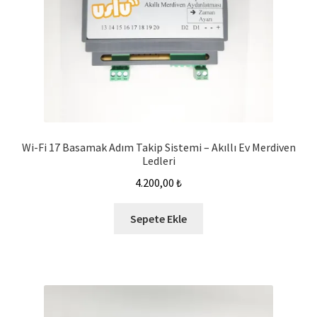
Wi-Fi 17 Basamak Adım Takip Sistemi – Akıllı Ev Merdiven
Ledleri
4.200,00
₺
Sepete Ekle