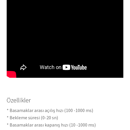
Özellikler
* Basamaklar arası açılış hızı (100 -1000 ms)
* Bekleme süresi (0-20 sn)
* Basamaklar arası kapanış hızı (10 -1000 ms)