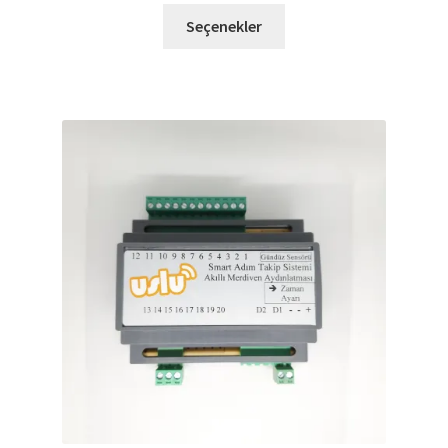
Seçenekler