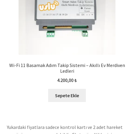
Wi-Fi 11 Basamak Adım Takip Sistemi – Akıllı Ev Merdiven
Ledleri
4.200,00
₺
Sepete Ekle
Yukardaki fiyatlara sadece kontrol kartı ve 2 adet hareket