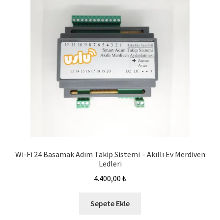
Wi-Fi 24 Basamak Adım Takip Sistemi – Akıllı Ev Merdiven
Ledleri
4.400,00
₺
Sepete Ekle