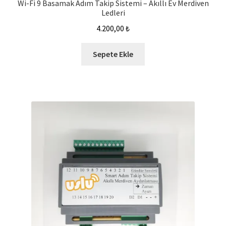
Wi-Fi 9 Basamak Adım Takip Sistemi – Akıllı Ev Merdiven
Ledleri
4.200,00
₺
Sepete Ekle