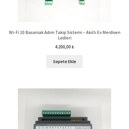
Wi-Fi 10 Basamak Adım Takip Sistemi – Akıllı Ev Merdiven
Ledleri
4.200,00
₺
Sepete Ekle