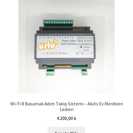
Wi-Fi 8 Basamak Adım Takip Sistemi – Akıllı Ev Merdiven
Ledleri
4.200,00
₺