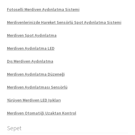
Fotoselli Merdiven Aydınlatma Sistemi
Merdivenlerinizde Hareket Sensörlü Spot Aydınlatma Sistemi
Merdiven Spot Aydınlatma
Merdiven Aydınlatma LED
Dış Merdiven Aydınlatma
Merdiven Aydınlatma Düzeneği
Merdiven Aydınlatması Sensörlü
Yürüyen Merdiven LED Işıkları
Merdiven Otomatiği Uzaktan Kontrol
Sepet