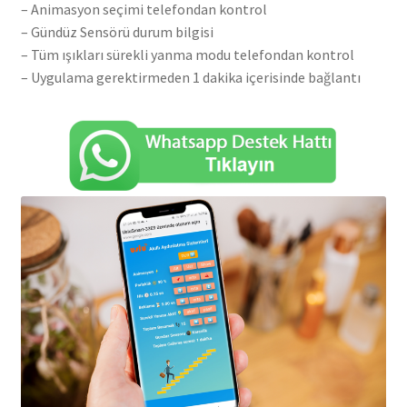
– Animasyon seçimi telefondan kontrol
– Gündüz Sensörü durum bilgisi
– Tüm ışıkları sürekli yanma modu telefondan kontrol
– Uygulama gerektirmeden 1 dakika içerisinde bağlantı