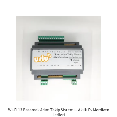
Wi-Fi 13 Basamak Adım Takip Sistemi – Akıllı Ev Merdiven
Ledleri