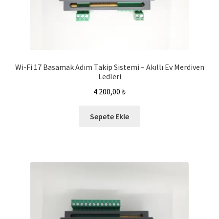
Wi-Fi 17 Basamak Adım Takip Sistemi – Akıllı Ev Merdiven
Ledleri
4.200,00
₺
Sepete Ekle