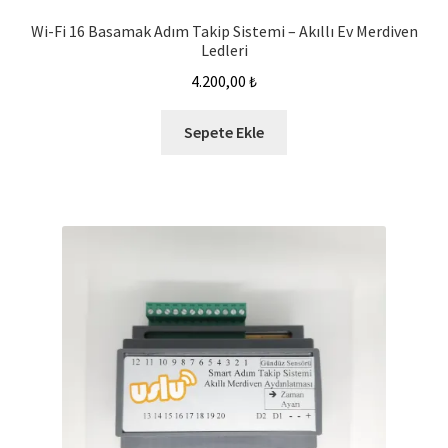
Wi-Fi 16 Basamak Adım Takip Sistemi – Akıllı Ev Merdiven
Ledleri
4.200,00
₺
Sepete Ekle