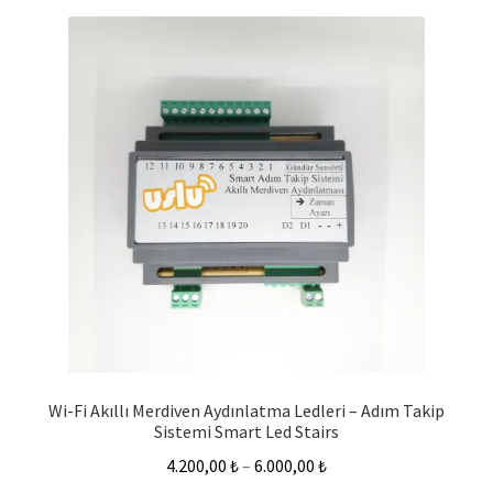
Wi-Fi Akıllı Merdiven Aydınlatma Ledleri – Adım Takip
Sistemi Smart Led Stairs
4.200,00
₺
–
6.000,00
₺