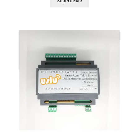
Sepete Ekle