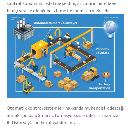
santral konumunu, işletme şeklini, arızaların nerede ve
hangi sıra ile olduğunu izleme imkanını vermektedir.
Otomatik kontrol sistemleri hakkında mühendislik desteği
almak için
Uslu Smart Otomasyon sistemleri
firmamıza
iletişim sayfasından ulaşabilirsiniz.