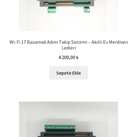
Wi-Fi 17 Basamak Adım Takip Sistemi – Akıllı Ev Merdiven
Ledleri
4.200,00
₺
Sepete Ekle