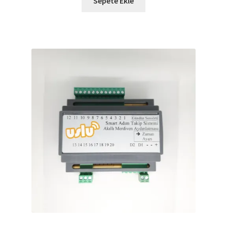
Sepete Ekle