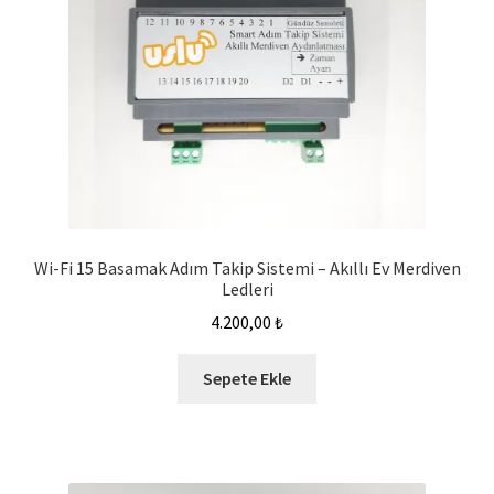
Wi-Fi 15 Basamak Adım Takip Sistemi – Akıllı Ev Merdiven
Ledleri
4.200,00
₺
Sepete Ekle