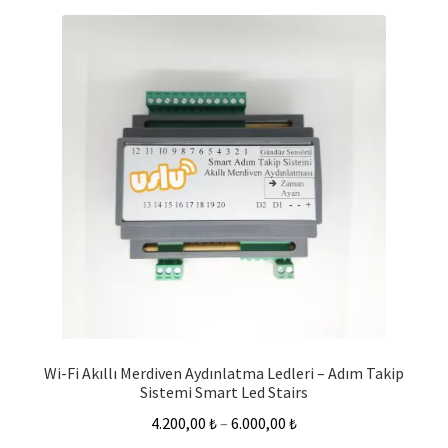
Wi-Fi Akıllı Merdiven Aydınlatma Ledleri – Adım Takip
Sistemi Smart Led Stairs
4.200,00
₺
–
6.000,00
₺