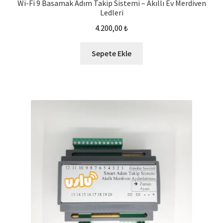
Wi-Fi 9 Basamak Adım Takip Sistemi – Akıllı Ev Merdiven
Ledleri
4.200,00
₺
Sepete Ekle