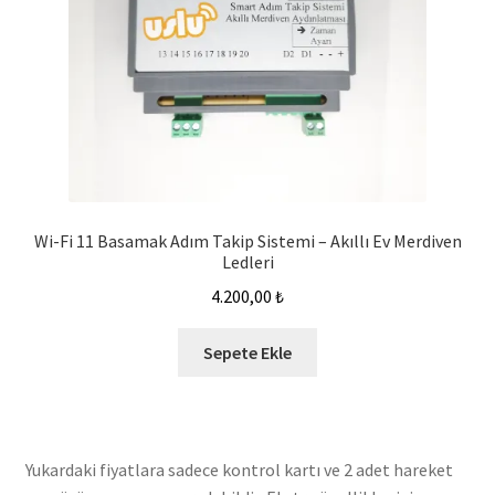
Wi-Fi 11 Basamak Adım Takip Sistemi – Akıllı Ev Merdiven
Ledleri
4.200,00
₺
Sepete Ekle
Yukardaki fiyatlara sadece kontrol kartı ve 2 adet hareket