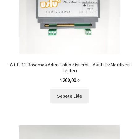
Wi-Fi 11 Basamak Adım Takip Sistemi – Akıllı Ev Merdiven
Ledleri
4.200,00
₺
Sepete Ekle