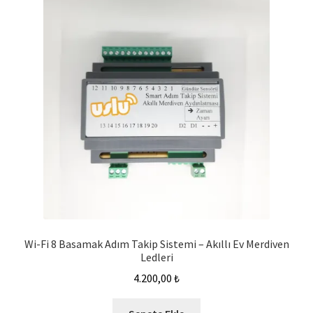
Wi-Fi 8 Basamak Adım Takip Sistemi – Akıllı Ev Merdiven
Ledleri
4.200,00
₺