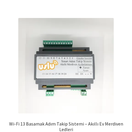
Wi-Fi 13 Basamak Adım Takip Sistemi – Akıllı Ev Merdiven
Ledleri