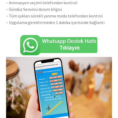
– Animasyon seçimi telefondan kontrol
– Gündüz Sensörü durum bilgisi
– Tüm ışıkları sürekli yanma modu telefondan kontrol
– Uygulama gerektirmeden 1 dakika içerisinde bağlantı