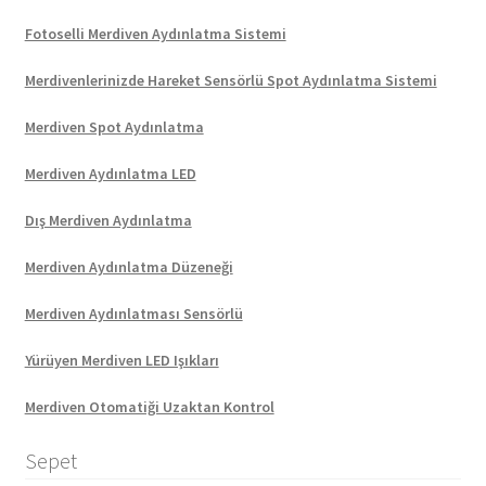
Fotoselli Merdiven Aydınlatma Sistemi
Merdivenlerinizde Hareket Sensörlü Spot Aydınlatma Sistemi
Merdiven Spot Aydınlatma
Merdiven Aydınlatma LED
Dış Merdiven Aydınlatma
Merdiven Aydınlatma Düzeneği
Merdiven Aydınlatması Sensörlü
Yürüyen Merdiven LED Işıkları
Merdiven Otomatiği Uzaktan Kontrol
Sepet