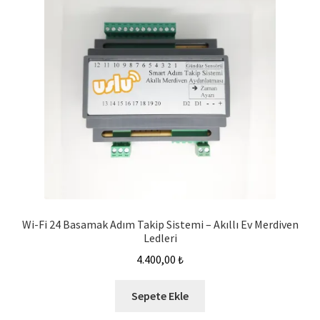
Wi-Fi 24 Basamak Adım Takip Sistemi – Akıllı Ev Merdiven
Ledleri
4.400,00
₺
Sepete Ekle