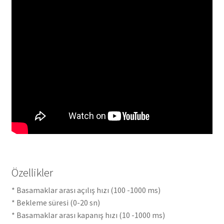
Özellikler
* Basamaklar arası açılış hızı (100 -1000 ms)
* Bekleme süresi (0-20 sn)
* Basamaklar arası kapanış hızı (10 -1000 ms)