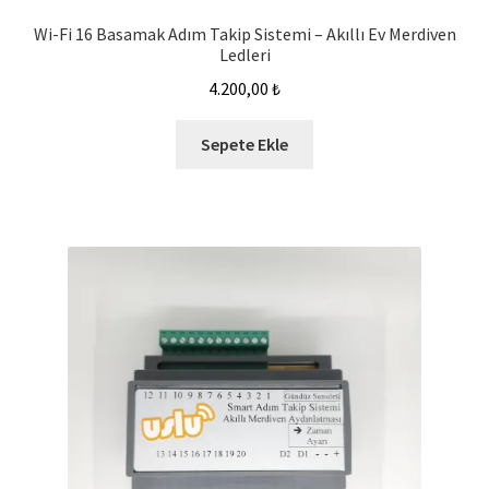
Wi-Fi 16 Basamak Adım Takip Sistemi – Akıllı Ev Merdiven
Ledleri
4.200,00
₺
Sepete Ekle