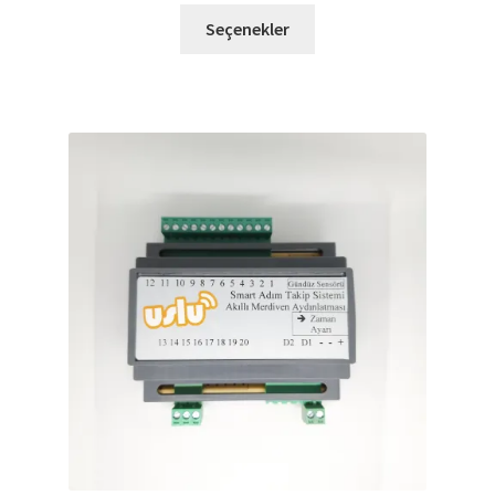
Seçenekler