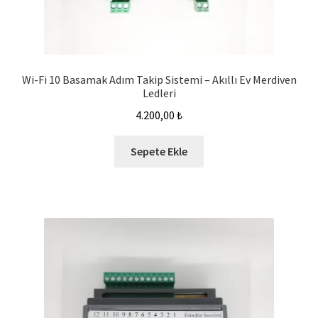
Wi-Fi 10 Basamak Adım Takip Sistemi – Akıllı Ev Merdiven
Ledleri
4.200,00
₺
Sepete Ekle