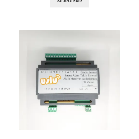
Sepete Ekle