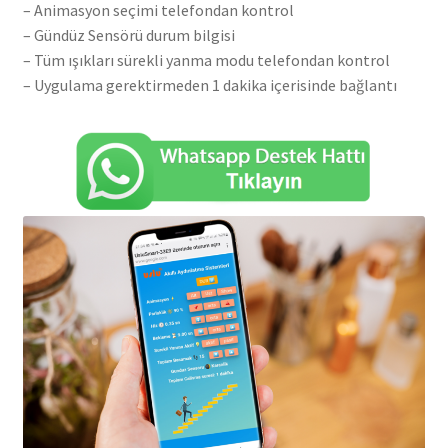
– Animasyon seçimi telefondan kontrol
– Gündüz Sensörü durum bilgisi
– Tüm ışıkları sürekli yanma modu telefondan kontrol
– Uygulama gerektirmeden 1 dakika içerisinde bağlantı