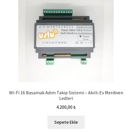
Wi-Fi 16 Basamak Adım Takip Sistemi – Akıllı Ev Merdiven
Ledleri
4.200,00
₺
Sepete Ekle