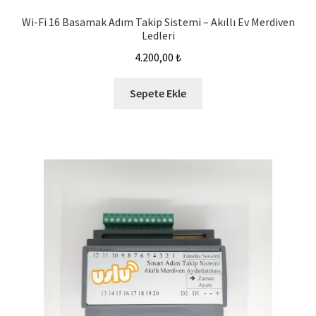
Wi-Fi 16 Basamak Adım Takip Sistemi – Akıllı Ev Merdiven
Ledleri
4.200,00
₺
Sepete Ekle