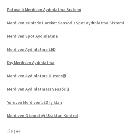
Fotoselli Merdiven Aydınlatma Sistemi
Merdivenlerinizde Hareket Sensörlü Spot Aydınlatma Sistemi
Merdiven Spot Aydınlatma
Merdiven Aydınlatma LED
Dış Merdiven Aydınlatma
Merdiven Aydınlatma Düzeneği
Merdiven Aydınlatması Sensörlü
Yürüyen Merdiven LED Işıkları
Merdiven Otomatiği Uzaktan Kontrol
Sepet