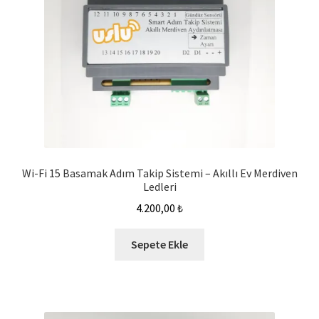
Wi-Fi 15 Basamak Adım Takip Sistemi – Akıllı Ev Merdiven
Ledleri
4.200,00
₺
Sepete Ekle