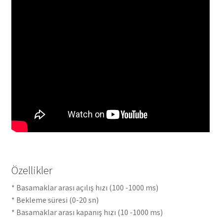
Özellikler
* Basamaklar arası açılış hızı (100 -1000 ms)
* Bekleme süresi (0-20 sn)
* Basamaklar arası kapanış hızı (10 -1000 ms)