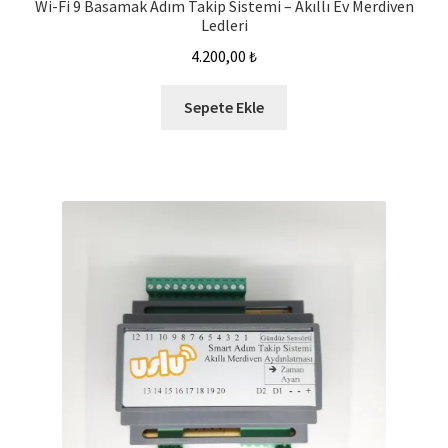
Wi-Fi 9 Basamak Adım Takip Sistemi – Akıllı Ev Merdiven
Ledleri
4.200,00
₺
Sepete Ekle