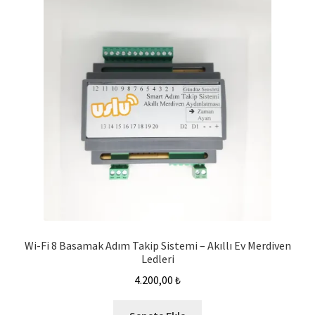
Wi-Fi 8 Basamak Adım Takip Sistemi – Akıllı Ev Merdiven
Ledleri
4.200,00
₺