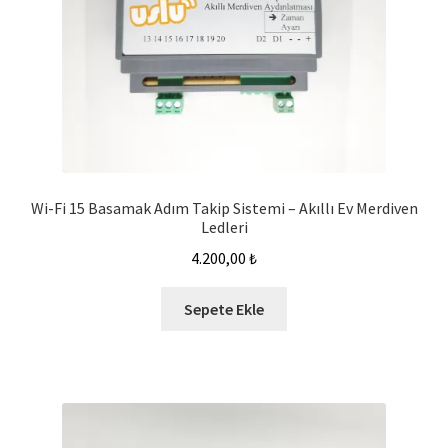
Wi-Fi 15 Basamak Adım Takip Sistemi – Akıllı Ev Merdiven
Ledleri
4.200,00
₺
Sepete Ekle