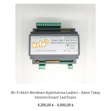
Wi-Fi Akıllı Merdiven Aydınlatma Ledleri – Adım Takip
Sistemi Smart Led Stairs
4.200,00
₺
–
6.000,00
₺