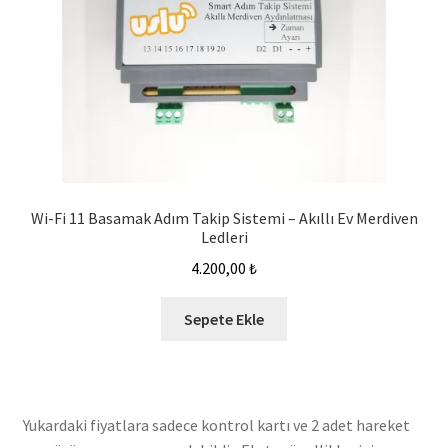
Wi-Fi 11 Basamak Adım Takip Sistemi – Akıllı Ev Merdiven
Ledleri
4.200,00
₺
Sepete Ekle
Yukardaki fiyatlara sadece kontrol kartı ve 2 adet hareket