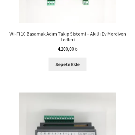
Wi-Fi 10 Basamak Adım Takip Sistemi – Akıllı Ev Merdiven
Ledleri
4.200,00
₺
Sepete Ekle