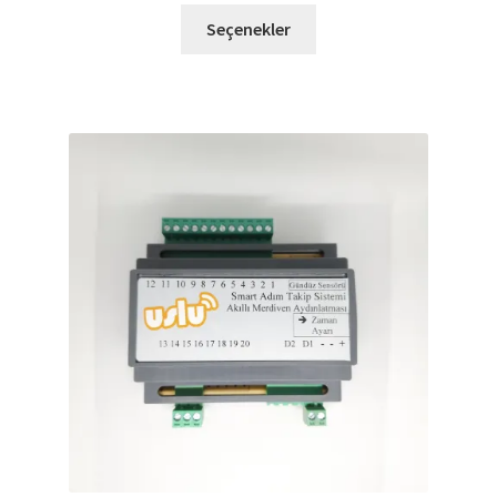
Seçenekler