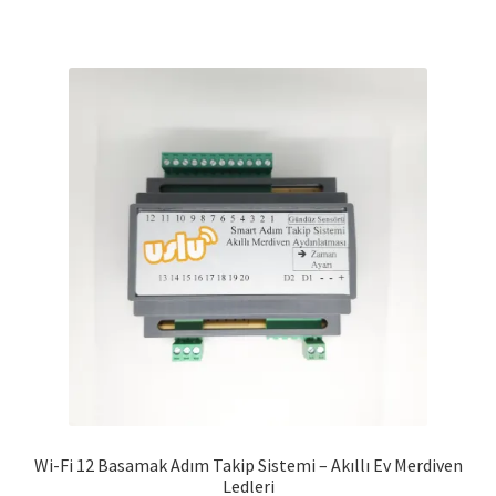
Wi-Fi 12 Basamak Adım Takip Sistemi – Akıllı Ev Merdiven
Ledleri