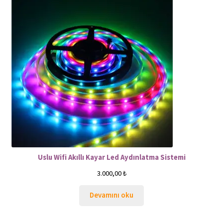
Uslu Wifi Akıllı Kayar Led Aydınlatma Sistemi
3.000,00
₺
Devamını oku