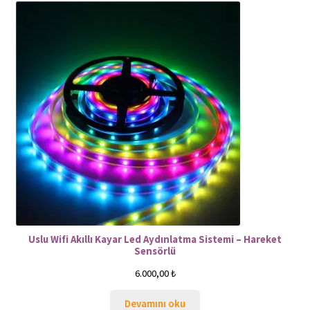
Uslu Wifi Akıllı Kayar Led Aydınlatma Sistemi – Hareket
Sensörlü
6.000,00
₺
Devamını oku