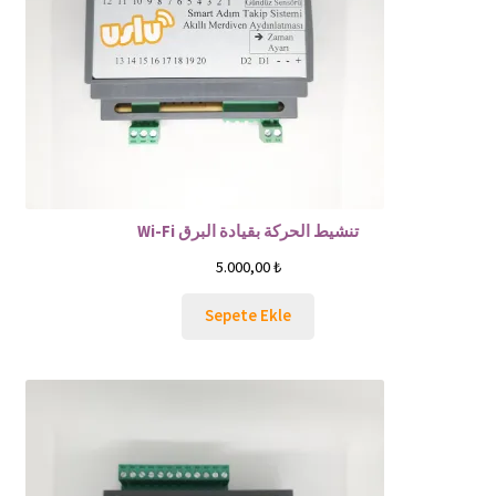
Wi-Fi تنشيط الحركة بقيادة البرق
5.000,00
₺
Sepete Ekle