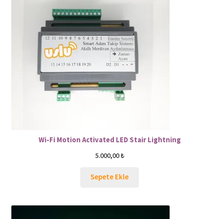
Wi-Fi Motion Activated LED Stair Lightning
5.000,00
₺
Sepete Ekle