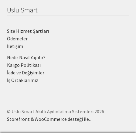
Uslu Smart
Site Hizmet Şartları
Ödemeler
İletişim
Nedir Nasıl Yapılır?
Kargo Politikası
İade ve Değişimler
İş Ortaklarımız
© Uslu Smart Akıllı Aydınlatma Sistemleri 2026
Storefront & WooCommerce desteği ile.
.