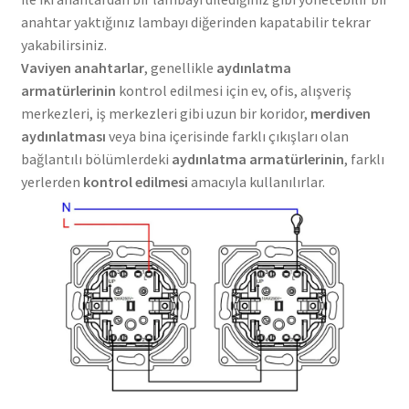
anahtar yaktığınız lambayı diğerinden kapatabilir tekrar
yakabilirsiniz.
Vaviyen anahtarlar
, genellikle
aydınlatma
armatürlerinin
kontrol edilmesi için ev, ofis, alışveriş
merkezleri, iş merkezleri gibi uzun bir koridor,
merdiven
aydınlatması
veya bina içerisinde farklı çıkışları olan
bağlantılı bölümlerdeki
aydınlatma armatürlerinin
, farklı
yerlerden
kontrol edilmesi
amacıyla kullanılırlar.