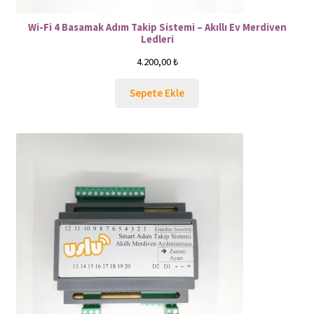
Wi-Fi 4 Basamak Adım Takip Sistemi – Akıllı Ev Merdiven
Ledleri
4.200,00
₺
Sepete Ekle