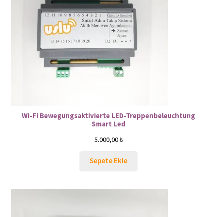
Wi-Fi Bewegungsaktivierte LED-Treppenbeleuchtung
Smart Led
5.000,00
₺
Sepete Ekle