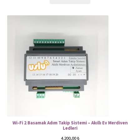
Wi-Fi 2 Basamak Adım Takip Sistemi – Akıllı Ev Merdiven
Ledleri
4.200,00
₺