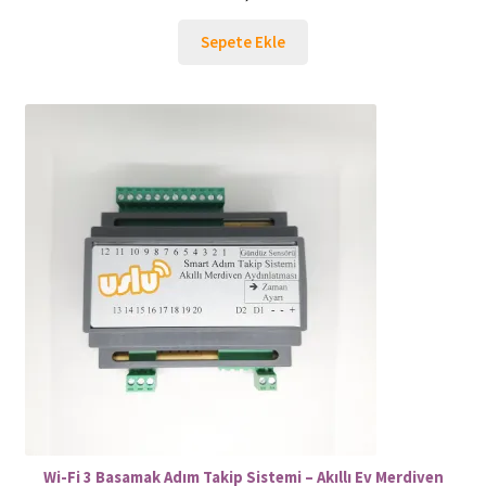
Sepete Ekle
Wi-Fi 3 Basamak Adım Takip Sistemi – Akıllı Ev Merdiven