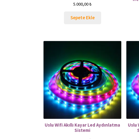
5.000,00
₺
Sepete Ekle
Uslu Wifi Akıllı Kayar Led Aydınlatma
Uslu 
Sistemi