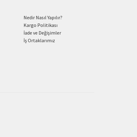
Nedir Nasıl Yapılır?
Kargo Politikası
İade ve Değişimler
İş Ortaklarımız